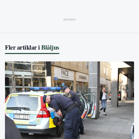
ANNONS
Fler artiklar i
Blåljus