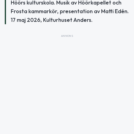
Höörs kulturskola. Musik av Höörkapellet och
Frosta kammarkör, presentation av Matti Edén.
17 maj 2026, Kulturhuset Anders.
ANNONS