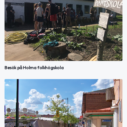
Besök på Holma folkhögskola