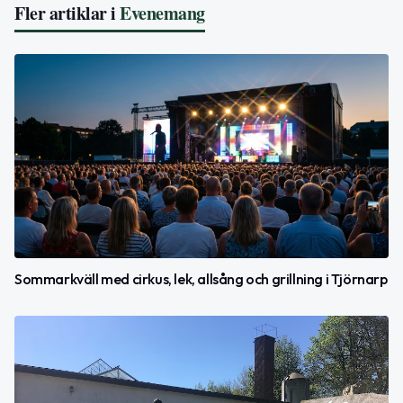
Fler artiklar i
Evenemang
Sommarkväll med cirkus, lek, allsång och grillning i Tjörnarp