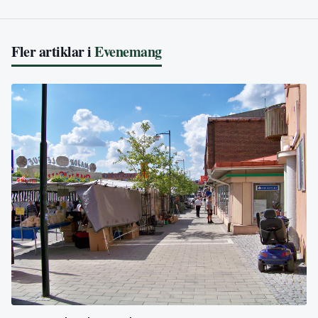
Fler artiklar i
Evenemang