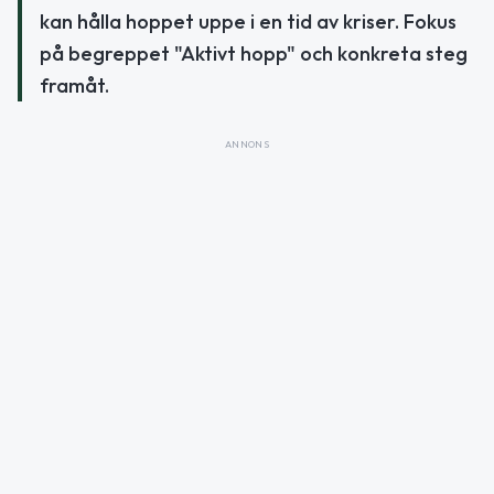
kan hålla hoppet uppe i en tid av kriser. Fokus
på begreppet "Aktivt hopp" och konkreta steg
framåt.
ANNONS