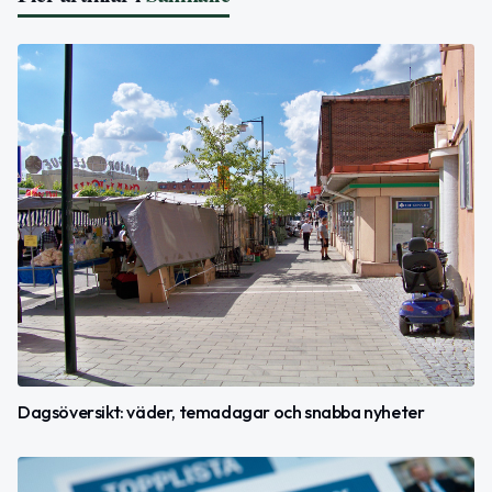
Dagsöversikt: väder, temadagar och snabba nyheter