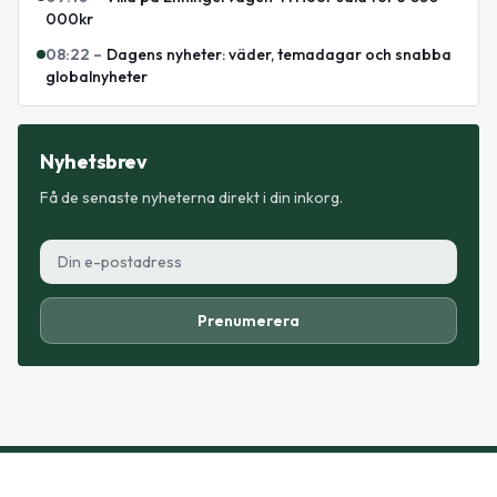
000kr
08:22
–
Dagens nyheter: väder, temadagar och snabba
globalnyheter
Nyhetsbrev
Få de senaste nyheterna direkt i din inkorg.
Prenumerera