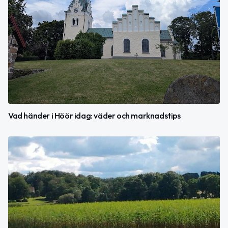
Vad händer i Höör idag: väder och marknadstips