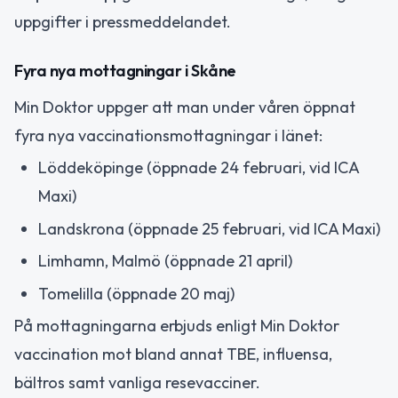
uppgifter i pressmeddelandet.
Fyra nya mottagningar i Skåne
Min Doktor uppger att man under våren öppnat
fyra nya vaccinationsmottagningar i länet:
Löddeköpinge (öppnade 24 februari, vid ICA
Maxi)
Landskrona (öppnade 25 februari, vid ICA Maxi)
Limhamn, Malmö (öppnade 21 april)
Tomelilla (öppnade 20 maj)
På mottagningarna erbjuds enligt Min Doktor
vaccination mot bland annat TBE, influensa,
bältros samt vanliga resevacciner.