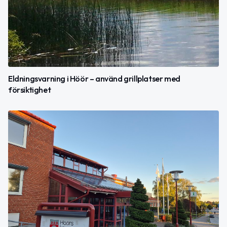
Eldningsvarning i Höör – använd grillplatser med
försiktighet