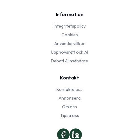
Information
Integritetspolicy
Cookies
Användarvillkor
Upphovsrätt och AI
Debatt & Insändare
Kontakt
Kontakta oss
Annonsera
Om oss
Tipsa oss