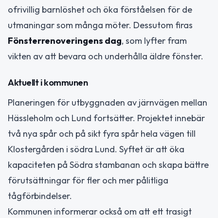
ofrivillig barnlöshet och öka förståelsen för de
utmaningar som många möter. Dessutom firas
Fönsterrenoveringens dag
, som lyfter fram
vikten av att bevara och underhålla äldre fönster.
Aktuellt i kommunen
Planeringen för utbyggnaden av järnvägen mellan
Hässleholm och Lund fortsätter. Projektet innebär
två nya spår och på sikt fyra spår hela vägen till
Klostergården i södra Lund. Syftet är att öka
kapaciteten på Södra stambanan och skapa bättre
förutsättningar för fler och mer pålitliga
tågförbindelser.
Kommunen informerar också om att ett trasigt