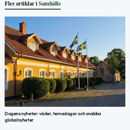
Fler artiklar i
Samhälle
Dagens nyheter: väder, temadagar och snabba
globalnyheter