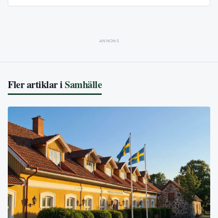
ANNONS
Fler artiklar i
Samhälle