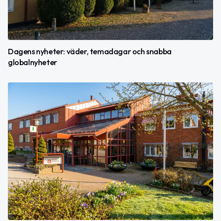
Dagens nyheter: väder, temadagar och snabba
globalnyheter