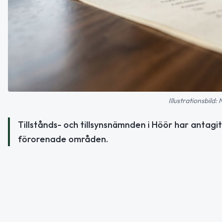
Illustrationsbild:
Tillstånds- och tillsynsnämnden i Höör har antagit
förorenade områden.