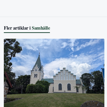
Fler artiklar i
Samhälle