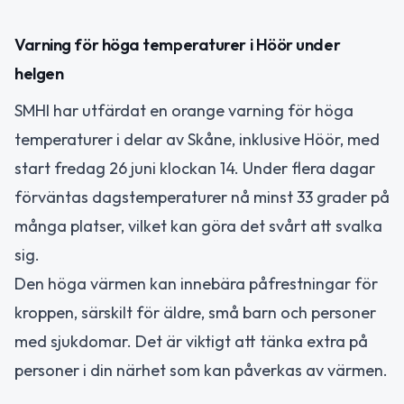
Varning för höga temperaturer i Höör under
helgen
SMHI har utfärdat en orange varning för höga
temperaturer i delar av Skåne, inklusive Höör, med
start fredag 26 juni klockan 14. Under flera dagar
förväntas dagstemperaturer nå minst 33 grader på
många platser, vilket kan göra det svårt att svalka
sig.
Den höga värmen kan innebära påfrestningar för
kroppen, särskilt för äldre, små barn och personer
med sjukdomar. Det är viktigt att tänka extra på
personer i din närhet som kan påverkas av värmen.