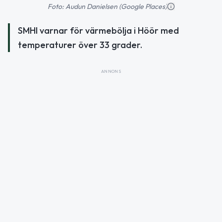
Foto: Audun Danielsen (Google Places)
SMHI varnar för värmebölja i Höör med
temperaturer över 33 grader.
ANNONS