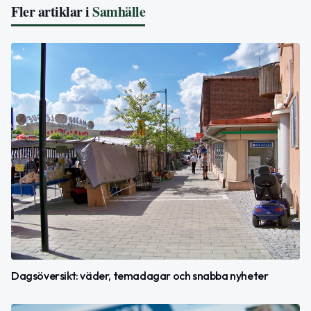
Fler artiklar i
Samhälle
Dagsöversikt: väder, temadagar och snabba nyheter