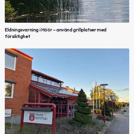
Eldningsvarning i Höör – använd grillplatser med
försiktighet