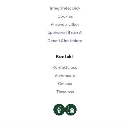
Integritetspolicy
Cookies
Användarvillkor
Upphovsrätt och AI
Debatt & Insändare
Kontakt
Kontakta oss
Annonsera
Om oss
Tipsa oss