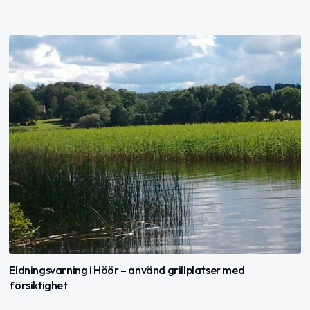
Eldningsvarning i Höör – använd grillplatser med
försiktighet