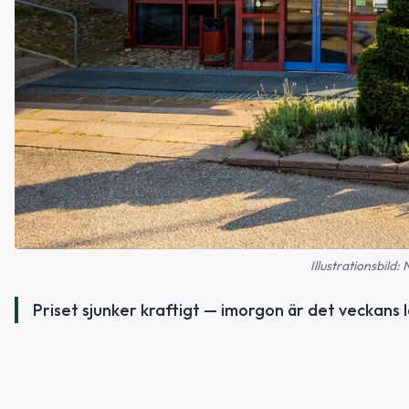
Illustrationsbild:
Priset sjunker kraftigt — imorgon är det veckans l