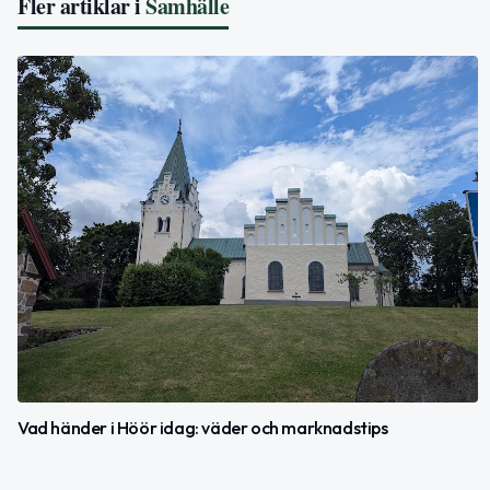
Fler artiklar i
Samhälle
Vad händer i Höör idag: väder och marknadstips