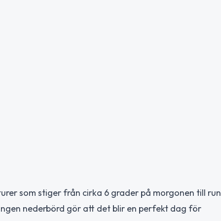
rer som stiger från cirka 6 grader på morgonen till run
ngen nederbörd gör att det blir en perfekt dag för