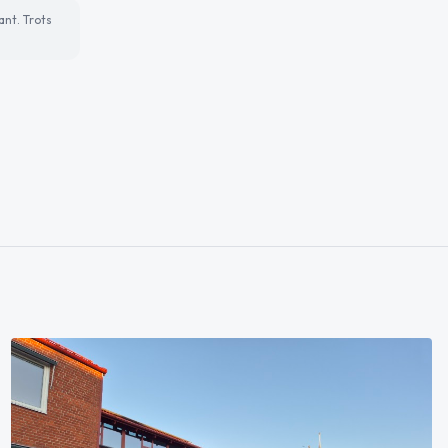
ant. Trots