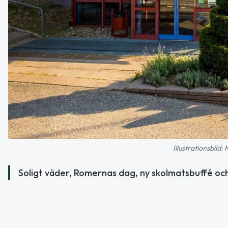
Illustrationsbild:
Soligt väder, Romernas dag, ny skolmatsbuffé och 