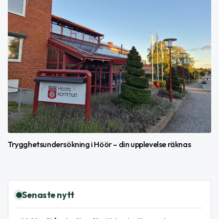
Trygghetsundersökning i Höör – din upplevelse räknas
Senaste nytt