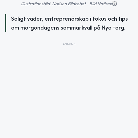
Illustrationsbild: Notisen Bildrobot - Bild Notisen
Soligt väder, entreprenörskap i fokus och tips
om morgondagens sommarkväll på Nya torg.
ANNONS