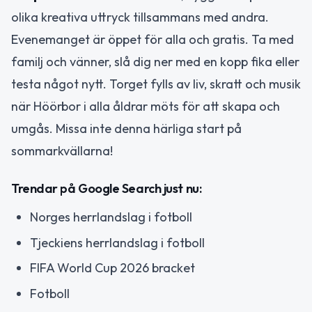
olika kreativa uttryck tillsammans med andra.
Evenemanget är öppet för alla och gratis. Ta med
familj och vänner, slå dig ner med en kopp fika eller
testa något nytt. Torget fylls av liv, skratt och musik
när Höörbor i alla åldrar möts för att skapa och
umgås. Missa inte denna härliga start på
sommarkvällarna!
Trendar på Google Search just nu:
Norges herrlandslag i fotboll
Tjeckiens herrlandslag i fotboll
FIFA World Cup 2026 bracket
Fotboll