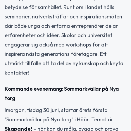
betydelse för samhället. Runt om i landet hålls
seminarier, nätverksträffar och inspirationsmöten
där både unga och erfarna entreprenörer delar
erfarenheter och idéer. Skolor och universitet
engagerar sig också med workshops för att
inspirera nästa generations företagare. Ett
utmärkt tillfälle att ta del av ny kunskap och knyta
kontakter!
Kommande evenemang: Sommarkvällar på Nya
torg
Imorgon, tisdag 30 juni, startar årets första
"Sommarkvällar på Nya torg" i Höör. Temat är
Skapande!
– här kan du måla, bygga och prova