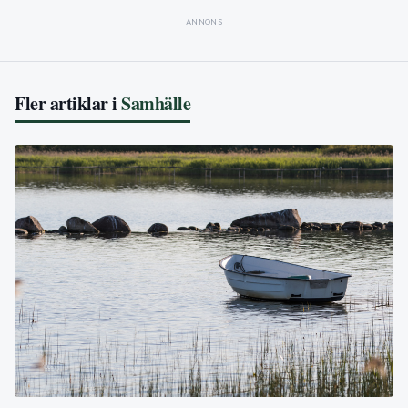
ANNONS
Fler artiklar i
Samhälle