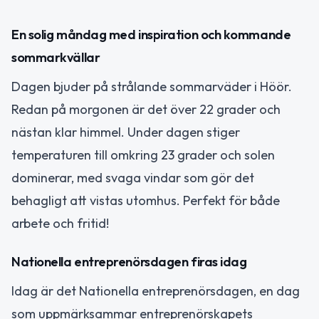
En solig måndag med inspiration och kommande
sommarkvällar
Dagen bjuder på strålande sommarväder i Höör.
Redan på morgonen är det över 22 grader och
nästan klar himmel. Under dagen stiger
temperaturen till omkring 23 grader och solen
dominerar, med svaga vindar som gör det
behagligt att vistas utomhus. Perfekt för både
arbete och fritid!
Nationella entreprenörsdagen firas idag
Idag är det Nationella entreprenörsdagen, en dag
som uppmärksammar entreprenörskapets