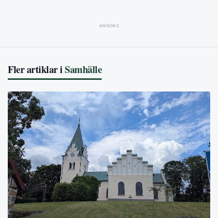
ANNONS
Fler artiklar i
Samhälle