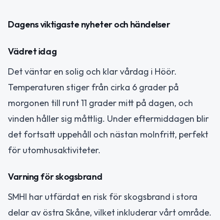
Dagens viktigaste nyheter och händelser
Vädret idag
Det väntar en solig och klar vårdag i Höör.
Temperaturen stiger från cirka 6 grader på
morgonen till runt 11 grader mitt på dagen, och
vinden håller sig måttlig. Under eftermiddagen blir
det fortsatt uppehåll och nästan molnfritt, perfekt
för utomhusaktiviteter.
Varning för skogsbrand
SMHI har utfärdat en risk för skogsbrand i stora
delar av östra Skåne, vilket inkluderar vårt område.