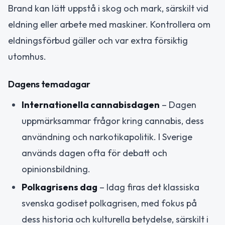
Brand kan lätt uppstå i skog och mark, särskilt vid
eldning eller arbete med maskiner. Kontrollera om
eldningsförbud gäller och var extra försiktig
utomhus.
Dagens temadagar
Internationella cannabisdagen
– Dagen
uppmärksammar frågor kring cannabis, dess
användning och narkotikapolitik. I Sverige
används dagen ofta för debatt och
opinionsbildning.
Polkagrisens dag
– Idag firas det klassiska
svenska godiset polkagrisen, med fokus på
dess historia och kulturella betydelse, särskilt i