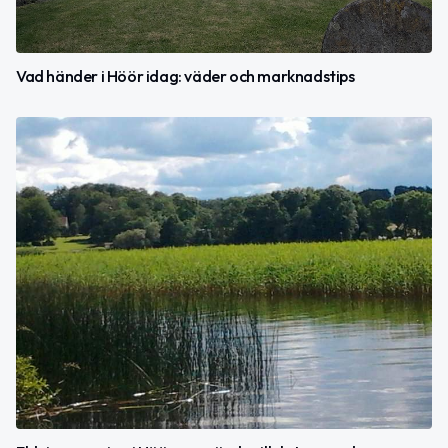
Vad händer i Höör idag: väder och marknadstips