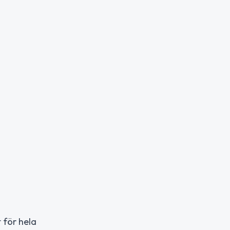
 för hela