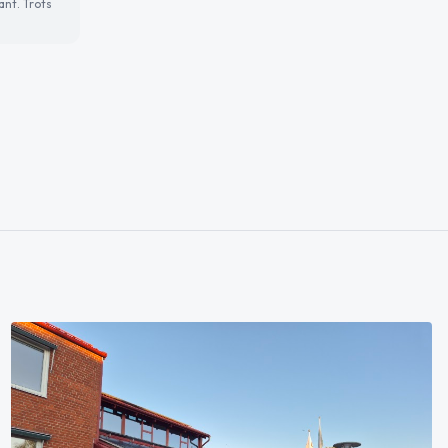
ant. Trots