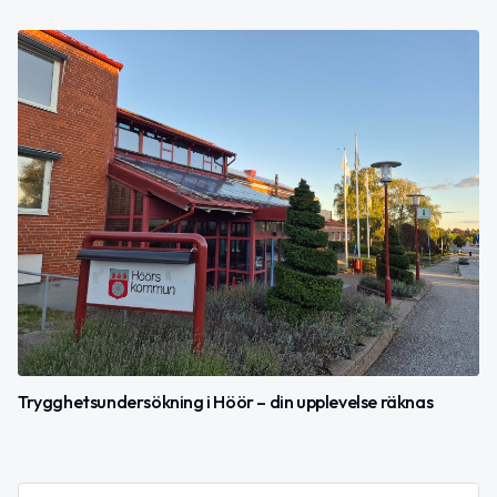
Trygghetsundersökning i Höör – din upplevelse räknas