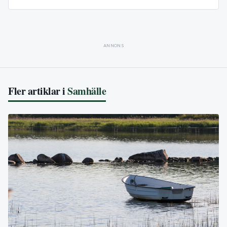
ANNONS
Fler artiklar i
Samhälle