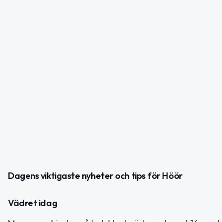
Dagens viktigaste nyheter och tips för Höör
Vädret idag