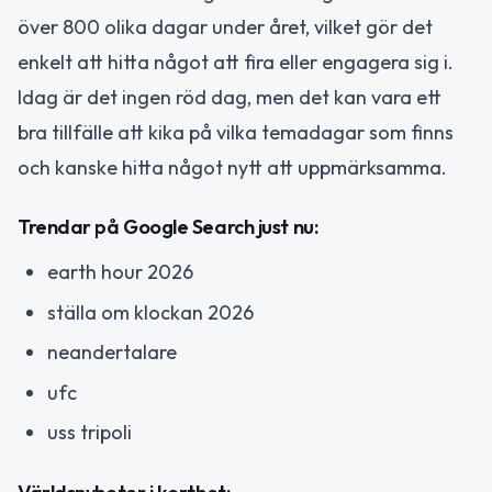
över 800 olika dagar under året, vilket gör det
enkelt att hitta något att fira eller engagera sig i.
Idag är det ingen röd dag, men det kan vara ett
bra tillfälle att kika på vilka temadagar som finns
och kanske hitta något nytt att uppmärksamma.
Trendar på Google Search just nu:
earth hour 2026
ställa om klockan 2026
neandertalare
ufc
uss tripoli