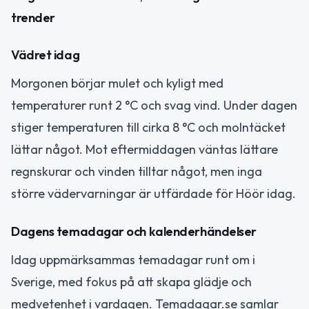
trender
Vädret idag
Morgonen börjar mulet och kyligt med
temperaturer runt 2 °C och svag vind. Under dagen
stiger temperaturen till cirka 8 °C och molntäcket
lättar något. Mot eftermiddagen väntas lättare
regnskurar och vinden tilltar något, men inga
större vädervarningar är utfärdade för Höör idag.
Dagens temadagar och kalenderhändelser
Idag uppmärksammas temadagar runt om i
Sverige, med fokus på att skapa glädje och
medvetenhet i vardagen. Temadagar.se samlar