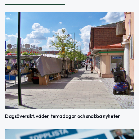
Dagsöversikt: väder, temadagar och snabba nyheter