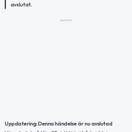
avslutat.
ANNONS
Uppdatering: Denna händelse är nu avslutad