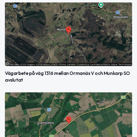
Vägarbete på väg 1316 mellan Ormanäs V och Munkarp SO
avslutat