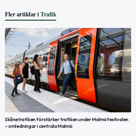
Fler artiklar i
Trafik
Skånetrafiken förstärker trafiken under Malmöfestivalen
– omledningar i centrala Malmö