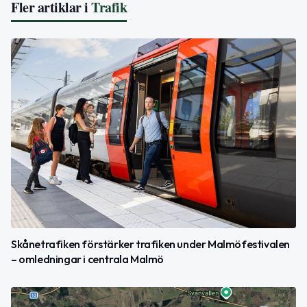
Fler artiklar i
Trafik
Skånetrafiken förstärker trafiken under Malmöfestivalen
– omledningar i centrala Malmö