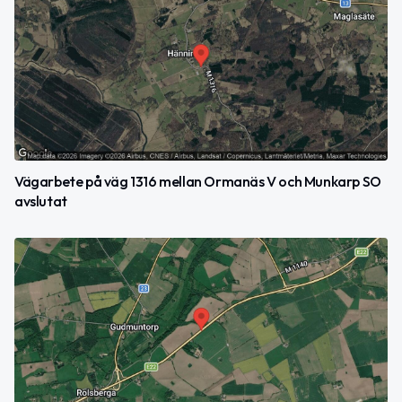
Vägarbete på väg 1316 mellan Ormanäs V och Munkarp SO
avslutat