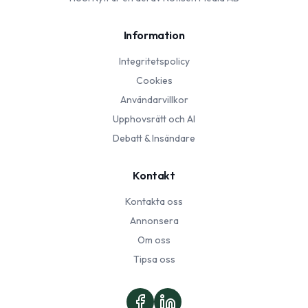
Information
Integritetspolicy
Cookies
Användarvillkor
Upphovsrätt och AI
Debatt & Insändare
Kontakt
Kontakta oss
Annonsera
Om oss
Tipsa oss