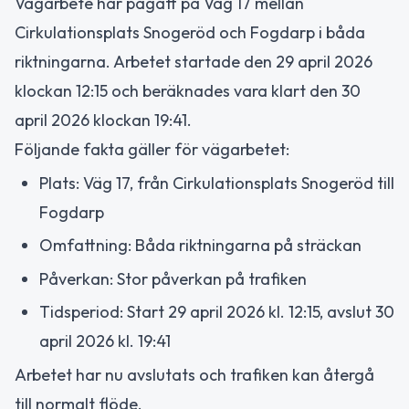
Vägarbete har pågått på Väg 17 mellan
Cirkulationsplats Snogeröd och Fogdarp i båda
riktningarna. Arbetet startade den 29 april 2026
klockan 12:15 och beräknades vara klart den 30
april 2026 klockan 19:41.
Följande fakta gäller för vägarbetet:
Plats: Väg 17, från Cirkulationsplats Snogeröd till
Fogdarp
Omfattning: Båda riktningarna på sträckan
Påverkan: Stor påverkan på trafiken
Tidsperiod: Start 29 april 2026 kl. 12:15, avslut 30
april 2026 kl. 19:41
Arbetet har nu avslutats och trafiken kan återgå
till normalt flöde.