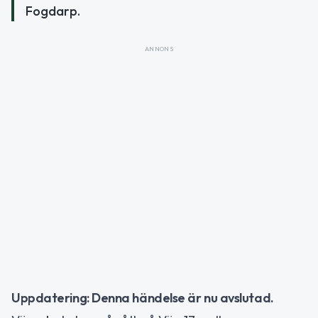
Fogdarp.
ANNONS
Uppdatering: Denna händelse är nu avslutad.