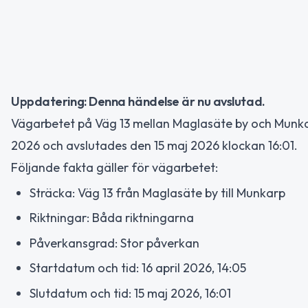
Uppdatering: Denna händelse är nu avslutad.
Vägarbetet på Väg 13 mellan Maglasäte by och Munkarp
2026 och avslutades den 15 maj 2026 klockan 16:01.
Följande fakta gäller för vägarbetet:
Sträcka: Väg 13 från Maglasäte by till Munkarp
Riktningar: Båda riktningarna
Påverkansgrad: Stor påverkan
Startdatum och tid: 16 april 2026, 14:05
Slutdatum och tid: 15 maj 2026, 16:01