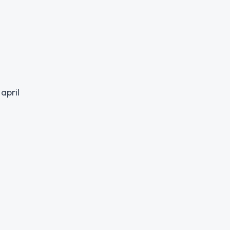
april