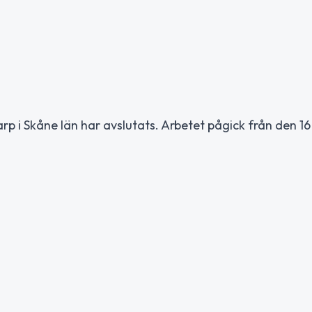
 i Skåne län har avslutats. Arbetet pågick från den 16 