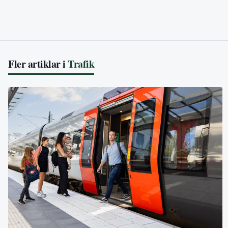
Fler artiklar i
Trafik