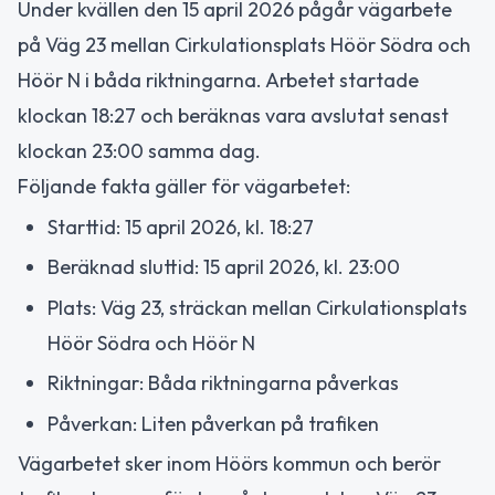
Under kvällen den 15 april 2026 pågår vägarbete
på Väg 23 mellan Cirkulationsplats Höör Södra och
Höör N i båda riktningarna. Arbetet startade
klockan 18:27 och beräknas vara avslutat senast
klockan 23:00 samma dag.
Följande fakta gäller för vägarbetet:
Starttid: 15 april 2026, kl. 18:27
Beräknad sluttid: 15 april 2026, kl. 23:00
Plats: Väg 23, sträckan mellan Cirkulationsplats
Höör Södra och Höör N
Riktningar: Båda riktningarna påverkas
Påverkan: Liten påverkan på trafiken
Vägarbetet sker inom Höörs kommun och berör