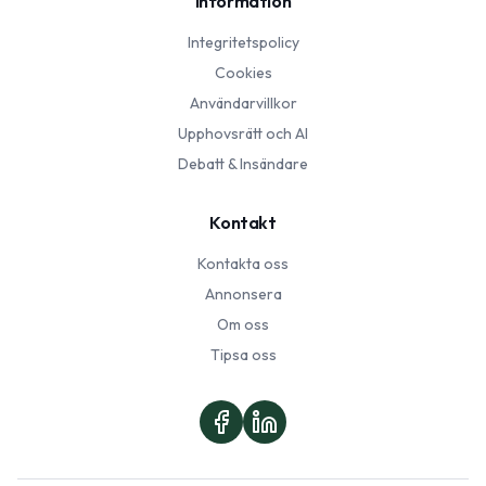
Information
Integritetspolicy
Cookies
Användarvillkor
Upphovsrätt och AI
Debatt & Insändare
Kontakt
Kontakta oss
Annonsera
Om oss
Tipsa oss