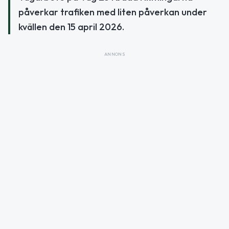
påverkar trafiken med liten påverkan under
kvällen den 15 april 2026.
ANNONS