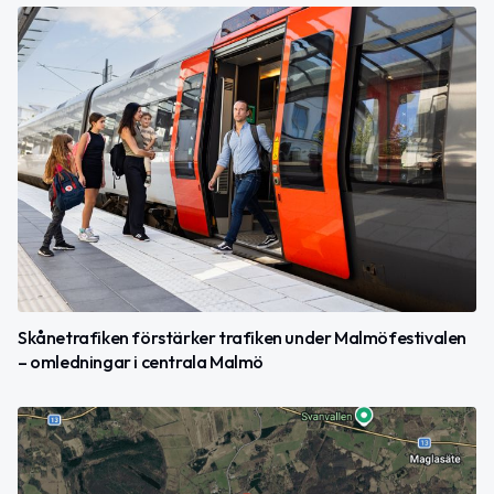
Skånetrafiken förstärker trafiken under Malmöfestivalen
– omledningar i centrala Malmö