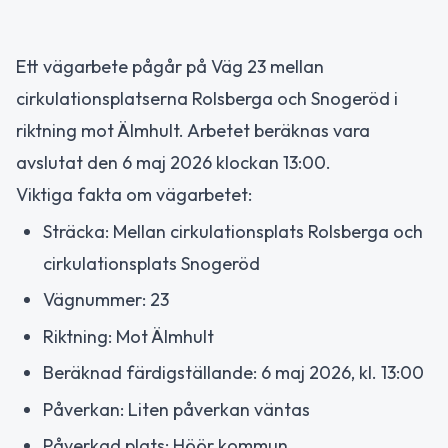
Ett vägarbete pågår på Väg 23 mellan
cirkulationsplatserna Rolsberga och Snogeröd i
riktning mot Älmhult. Arbetet beräknas vara
avslutat den 6 maj 2026 klockan 13:00.
Viktiga fakta om vägarbetet:
Sträcka: Mellan cirkulationsplats Rolsberga och
cirkulationsplats Snogeröd
Vägnummer: 23
Riktning: Mot Älmhult
Beräknad färdigställande: 6 maj 2026, kl. 13:00
Påverkan: Liten påverkan väntas
Påverkad plats: Höör kommun